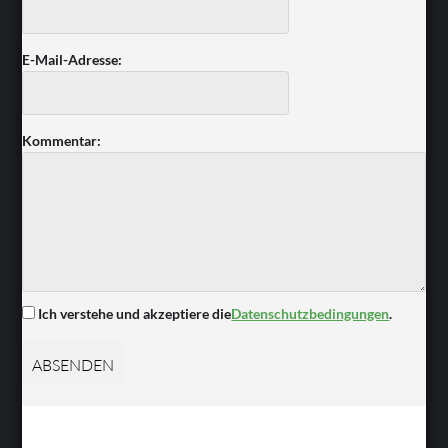
E-Mail-Adresse:
Kommentar:
Ich verstehe und akzeptiere die
Datenschutzbedingungen
.