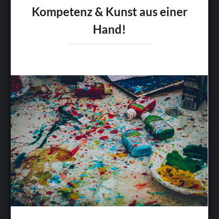
Kompetenz & Kunst aus einer
Hand!