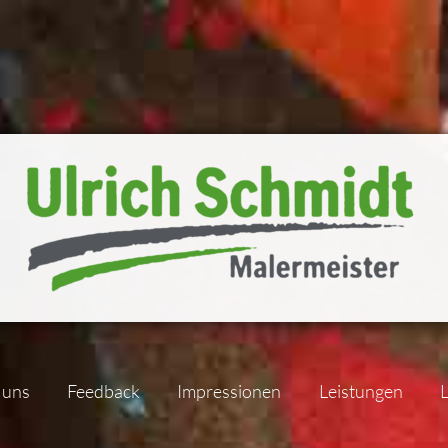
 uns
Feedback
Impressionen
Leistungen
L