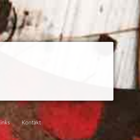
inks
Kontakt