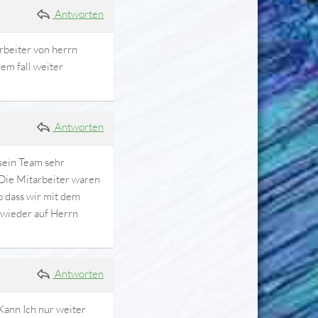
Antworten
arbeiter von herrn
dem fall weiter
Antworten
sein Team sehr
 Die Mitarbeiter waren
so dass wir mit dem
 wieder auf Herrn
Antworten
Kann Ich nur weiter