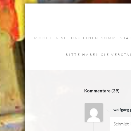
MÖCHTEN SIE UNS EINEN KOMMENTAR
BITTE HABEN SIE VERST
Kommentare (39)
wolfgang 
Schmidt i